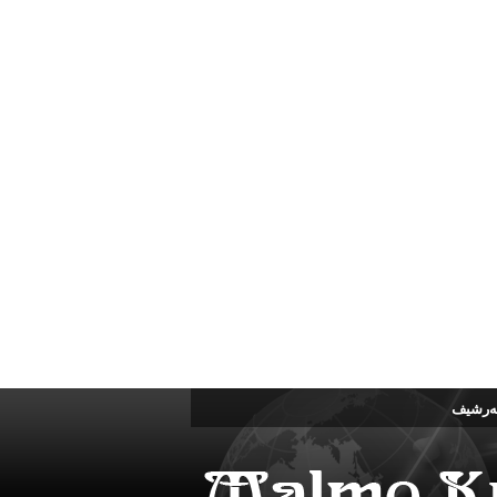
ه‌رشیف